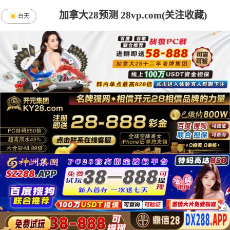
加拿大28预测 28vp.com(关注收藏)
白天