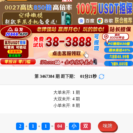
第
3467384
期 距下期：
01
分
21
秒
大单
未开:
1
期
大双
未开:
4
期
小单
未开:
8
期
2
1
1
04
小
双
咪牌
+
+
=
-