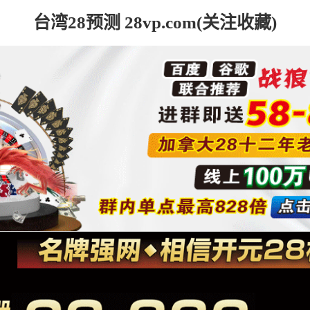
台湾28预测 28vp.com(关注收藏)